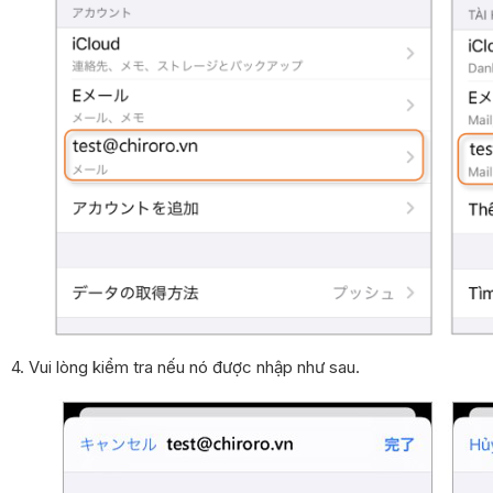
4. Vui lòng kiểm tra nếu nó được nhập như sau.