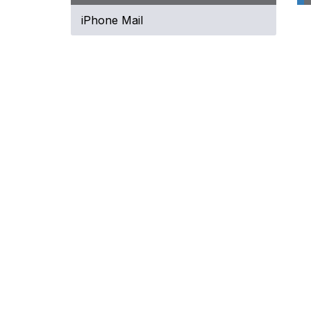
iPhone Mail