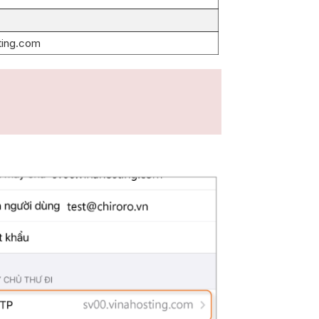
ting.com