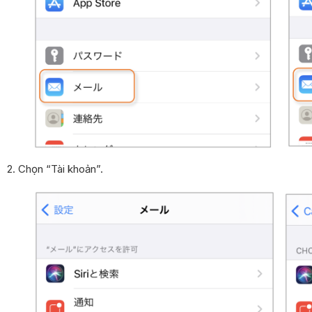
2. Chọn “Tài khoản”.